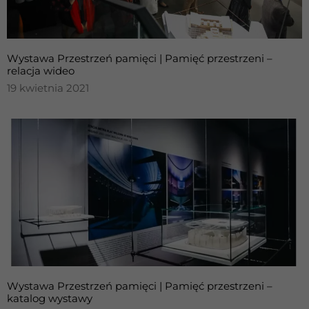
Wystawa Przestrzeń pamięci | Pamięć przestrzeni –
relacja wideo
19 kwietnia 2021
Wystawa Przestrzeń pamięci | Pamięć przestrzeni –
katalog wystawy