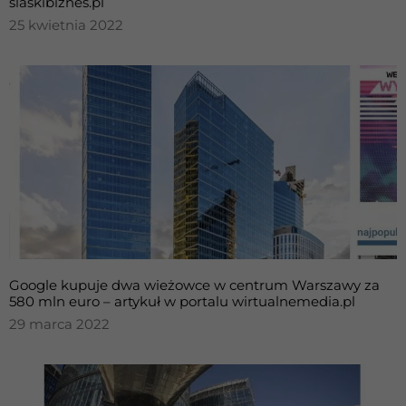
slaskibiznes.pl
25 kwietnia 2022
Google kupuje dwa wieżowce w centrum Warszawy za
580 mln euro – artykuł w portalu wirtualnemedia.pl
29 marca 2022