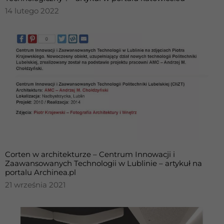
14 lutego 2022
Corten w architekturze – Centrum Innowacji i
Zaawansowanych Technologii w Lublinie – artykuł na
portalu Archinea.pl
21 września 2021