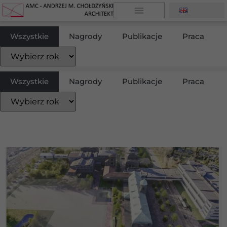
Wszystkie
Nagrody
Publikacje
Praca
Wszystkie
Nagrody
Publikacje
Praca