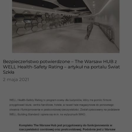
Bezpieczeństwo potwierdzone – The Warsaw HUB z
WELL Health-Safety Rating – artykuł na portalu Świat
Szkła
2 maja 2021