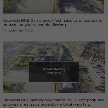
Katowicki HUB Gamingowo-Technologiczny: podpisano
umowę – artykuł w portalu silesion.pl
27 kwietnia 2022
Katowicki HUB gamingowy coraz bliżej. Miasto podpisało
umowę na realizację projektu – artykuł w portalu