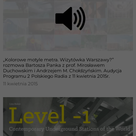
„Kolorowe motyle metra. Wizytówka Warszawy?”
rozmowa Bartosza Panka z prof. Mirosławem
Duchowskim i Andrzejem M. Chołdzyńskim. Audycja
Programu 2 Polskiego Radia z 11 kwietnia 2015r.
11 kwietnia 2015