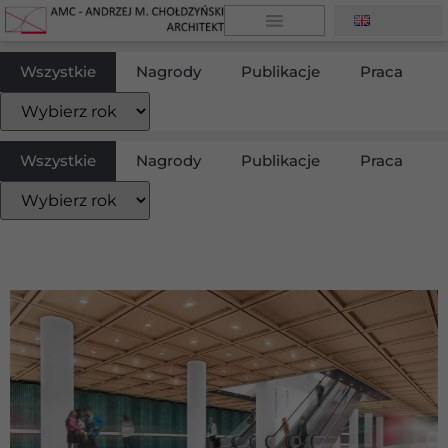
Wszystkie
Nagrody
Publikacje
Praca
Wszystkie
Nagrody
Publikacje
Praca