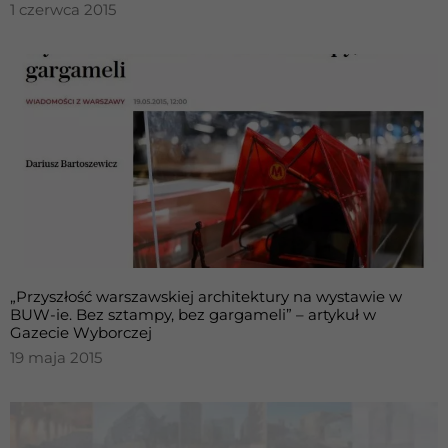
1 czerwca 2015
„Przyszłość warszawskiej architektury na wystawie w
BUW-ie. Bez sztampy, bez gargameli” – artykuł w
Gazecie Wyborczej
19 maja 2015