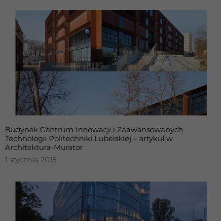
Budynek Centrum Innowacji i Zaawansowanych
Technologii Politechniki Lubelskiej – artykuł w
Architektura-Murator
1 stycznia 2015