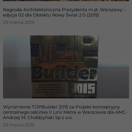
Nagroda Architektoniczna Prezydenta m.st. Warszawy –
edycja 02 dla Obiektu Nowy Świat 2.0 (2015)
29 marca 2015
Wyróżnienie TOPBuilder 2015 za Projekt koncepcyjny
centralnego odcinka II Linii Metra w Warszawie dla AMC-
Andrzej M. Chołdzyński Sp z o.o.
29 marca 2015