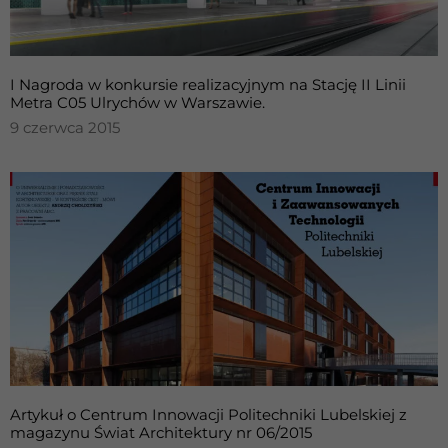
I Nagroda w konkursie realizacyjnym na Stację II Linii
Metra C05 Ulrychów w Warszawie.
9 czerwca 2015
Artykuł o Centrum Innowacji Politechniki Lubelskiej z
magazynu Świat Architektury nr 06/2015