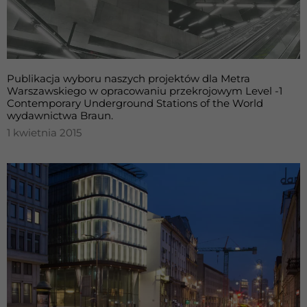
Publikacja wyboru naszych projektów dla Metra
Warszawskiego w opracowaniu przekrojowym Level -1
Contemporary Underground Stations of the World
wydawnictwa Braun.
1 kwietnia 2015