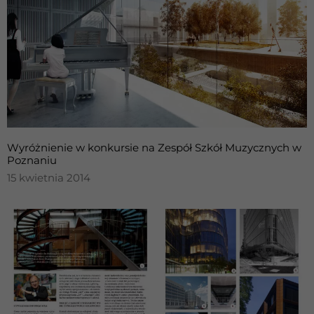
Wyróżnienie w konkursie na Zespół Szkół Muzycznych w
Poznaniu
15 kwietnia 2014