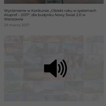
Wyróżnienie w Konkursie „Obiekt roku w systemach
Aluprof – 2017″, dla budynku Nowy Świat 2.0 w
Warszawie
29 marca 2017