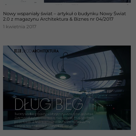
Nowy wspaniały świat – artykuł o budynku Nowy Świat
2.0 z magazynu Architektura & Biznes nr 04/2017
1 kwietnia 2017