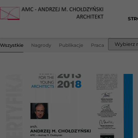
STR
Wszystkie
Nagrody
Publikacje
Praca