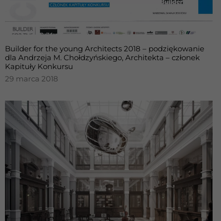
Builder for the young Architects 2018 – podziękowanie
dla Andrzeja M. Chołdzyńskiego, Architekta – członek
Kapituły Konkursu
29 marca 2018