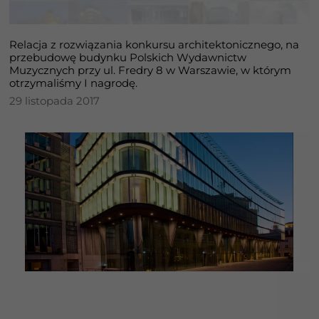
Relacja z rozwiązania konkursu architektonicznego, na
przebudowę budynku Polskich Wydawnictw
Muzycznych przy ul. Fredry 8 w Warszawie, w którym
otrzymaliśmy I nagrodę.
29 listopada 2017