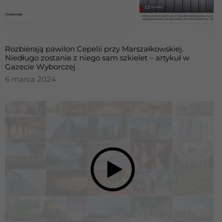
Rozbierają pawilon Cepelii przy Marszałkowskiej.
Niedługo zostanie z niego sam szkielet – artykuł w
Gazecie Wyborczej
6 marca 2024