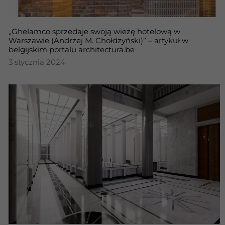
„Ghelamco sprzedaje swoją wieżę hotelową w
Warszawie (Andrzej M. Chołdzyński)” – artykuł w
belgijskim portalu architectura.be
3 stycznia 2024