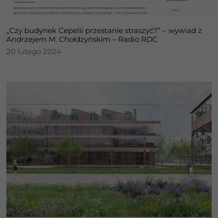
„Czy budynek Cepelii przestanie straszyć?” – wywiad z
Andrzejem M. Chołdzyńskim – Radio RDC
20 lutego 2024