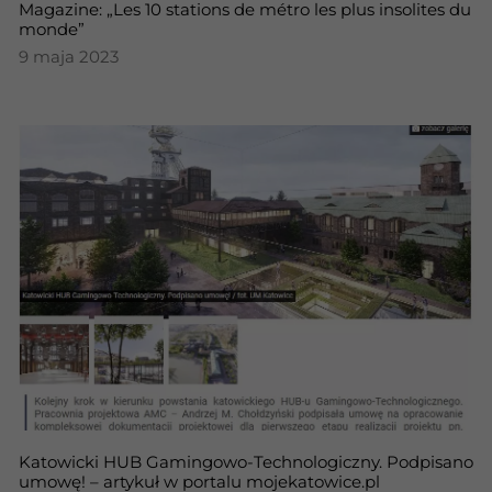
Magazine: „Les 10 stations de métro les plus insolites du
monde”
9 maja 2023
Katowicki HUB Gamingowo-Technologiczny. Podpisano
umowę! – artykuł w portalu mojekatowice.pl