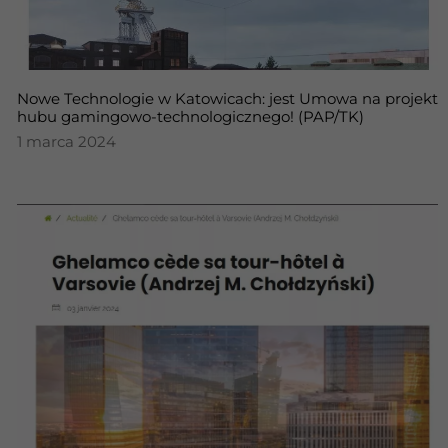
Nowe Technologie w Katowicach: jest Umowa na projekt
hubu gamingowo-technologicznego! (PAP/TK)
1 marca 2024