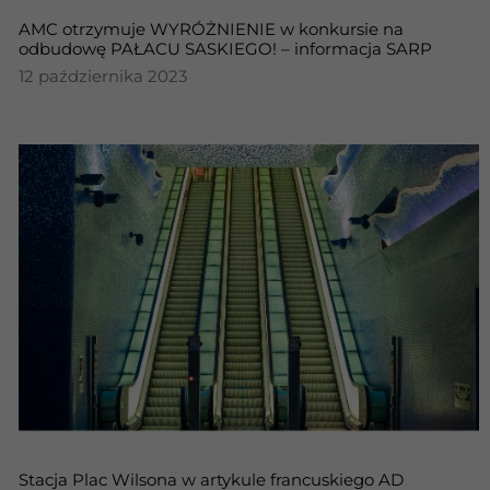
AMC otrzymuje WYRÓŻNIENIE w konkursie na
odbudowę PAŁACU SASKIEGO! – informacja SARP
12 października 2023
Stacja Plac Wilsona w artykule francuskiego AD