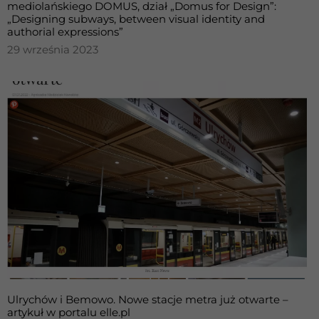
mediolańskiego DOMUS, dział „Domus for Design”:
„Designing subways, between visual identity and
authorial expressions”
29 września 2023
Ulrychów i Bemowo. Nowe stacje metra już otwarte –
artykuł w portalu elle.pl