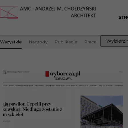
STR
Wszystkie
Nagrody
Publikacje
Praca