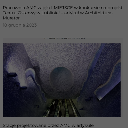
Pracownia AMC zajęła I MIEJSCE w konkursie na projekt
Teatru Osterwy w Lublinie! – artykuł w Architektura-
Murator
18 grudnia 2023
Stacje projektowane przez AMC w artykule