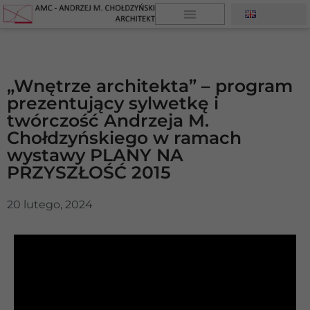
„Wnętrze architekta” – program
prezentujący sylwetkę i
twórczość Andrzeja M.
Chołdzyńskiego w ramach
wystawy PLANY NA
PRZYSZŁOŚĆ 2015
20 lutego, 2024