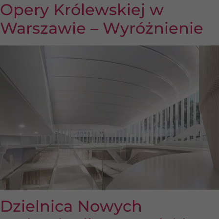
Opery Królewskiej w
Warszawie – Wyróżnienie
Dzielnica Nowych