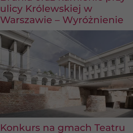
ulicy Królewskiej w
Warszawie – Wyróżnienie
Konkurs na gmach Teatru