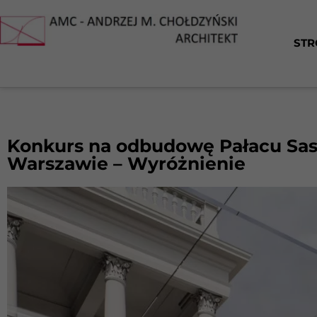
STR
Konkurs na odbudowę Pałacu Sask
Warszawie – Wyróżnienie