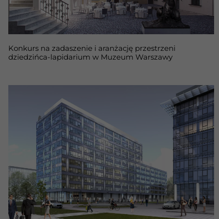
Konkurs na zadaszenie i aranżację przestrzeni
dziedzińca-lapidarium w Muzeum Warszawy