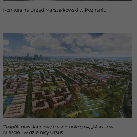
Konkurs na Urząd Marszałkowski w Poznaniu
Zespół mieszkaniowy i wielofunkcyjny, „Miasto w
Mieście”, w dzielnicy Ursus