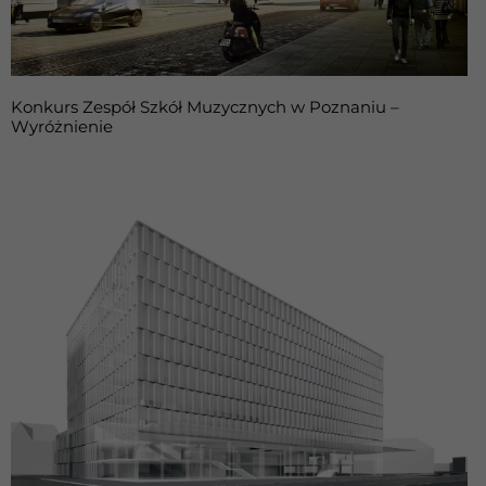
Konkurs Zespół Szkół Muzycznych w Poznaniu –
Wyróżnienie