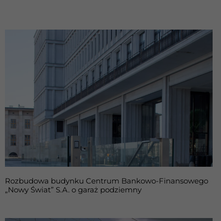
Rozbudowa budynku Centrum Bankowo-Finansowego
„Nowy Świat” S.A. o garaż podziemny