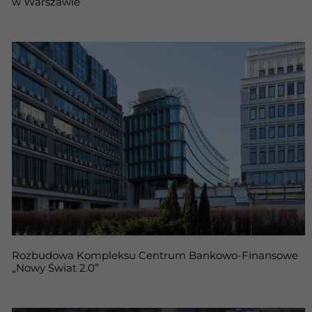
w Warszawie
Rozbudowa Kompleksu Centrum Bankowo-Finansowe
„Nowy Świat 2.0”