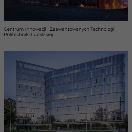
Centrum Innowacji i Zaawansowanych Technologii
Politechniki Lubelskiej