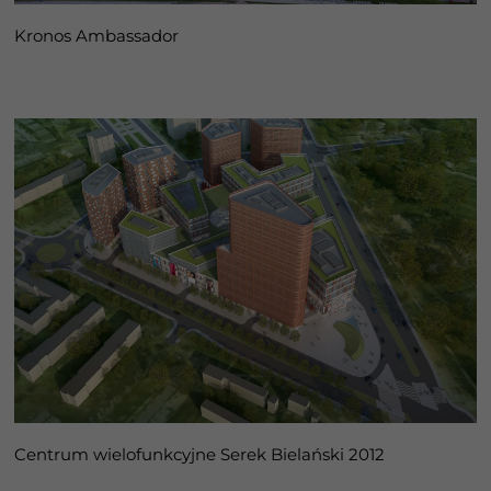
Kronos Ambassador
Centrum wielofunkcyjne Serek Bielański 2012