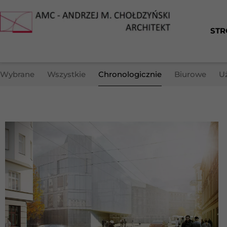
STR
Wybrane
Wszystkie
Chronologicznie
Biurowe
U