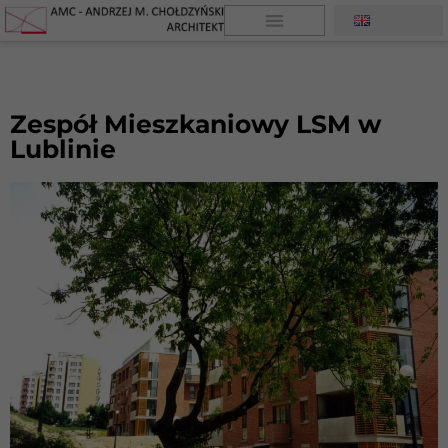
Zespół Mieszkaniowy LSM w
Lublinie