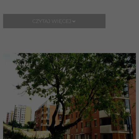
CZYTAJ WIĘCEJ