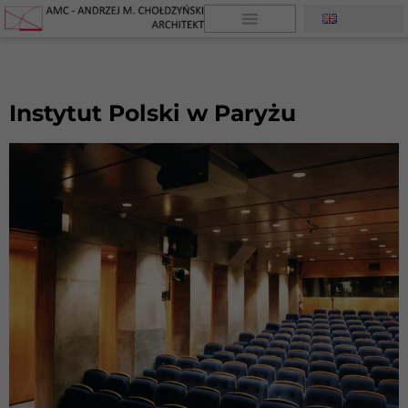
Instytut Polski w Paryżu