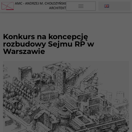
Konkurs na koncepcję
rozbudowy Sejmu RP w
Warszawie