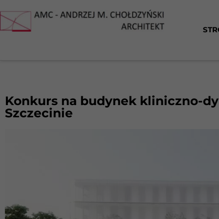
STR
Konkurs na budynek kliniczno-
Szczecinie