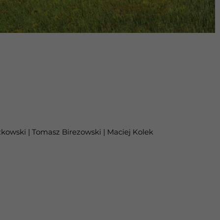
szkowski | Tomasz Birezowski | Maciej Kolek