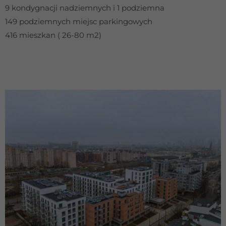
9 kondygnacji nadziemnych i 1 podziemna
149 podziemnych miejsc parkingowych
416 mieszkan ( 26-80 m2)