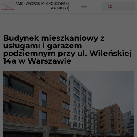
Budynek mieszkaniowy z
usługami i garażem
podziemnym przy ul. Wileńskiej
14a w Warszawie