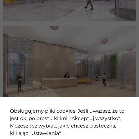
Obsługujemy pliki cookies. Jeśli uważasz, że to
jest ok, po prostu kliknij "Akceptuj wszystko".
Możesz też wybrać, jakie chcesz ciasteczka,
klikając "Ustawienia".