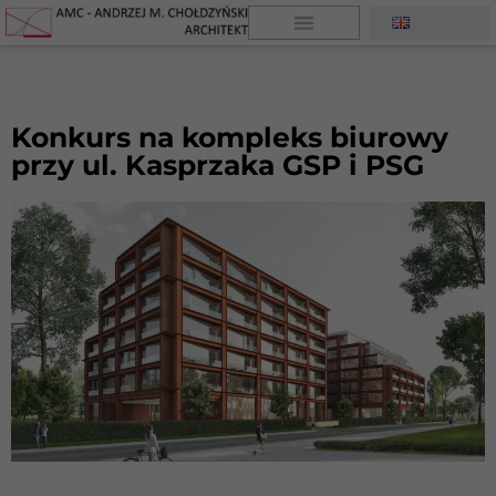
Konkurs na kompleks biurowy
przy ul. Kasprzaka GSP i PSG