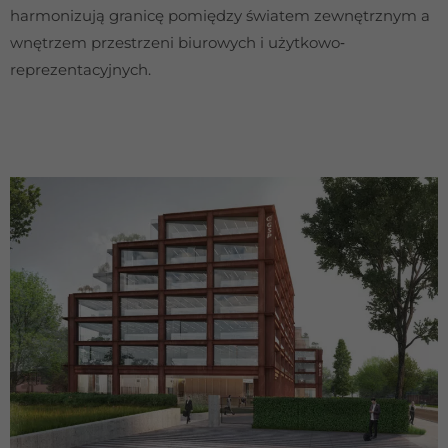
harmonizują granicę pomiędzy światem zewnętrznym a
wnętrzem przestrzeni biurowych i użytkowo‐
reprezentacyjnych.