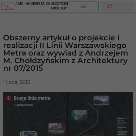
Obszerny artykuł o projekcie i
realizacji II Linii Warszawskiego
Metra oraz wywiad z Andrzejem
M. Chołdzyńskim z Architektury
nr 07/2015
1 lipca, 2015