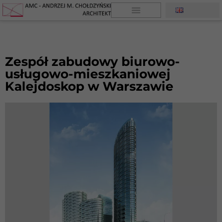
Zespół zabudowy biurowo-
usługowo-mieszkaniowej
Kalejdoskop w Warszawie