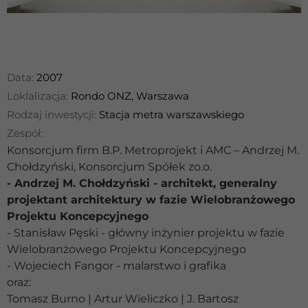
Data:
2007
Loklalizacja:
Rondo ONZ, Warszawa
Rodzaj inwestycji:
Stacja metra warszawskiego
Zespół:
Konsorcjum firm B.P. Metroprojekt i AMC – Andrzej M.
Chołdzyński, Konsorcjum Spółek zo.o.
- Andrzej M. Chołdzyński - architekt, generalny
projektant architektury w fazie Wielobranżowego
Projektu Koncepcyjnego
- Stanisław Pęski - główny inżynier projektu w fazie
Wielobranżowego Projektu Koncepcyjnego
- Wojeciech Fangor - malarstwo i grafika
oraz:
Tomasz Burno | Artur Wieliczko | J. Bartosz