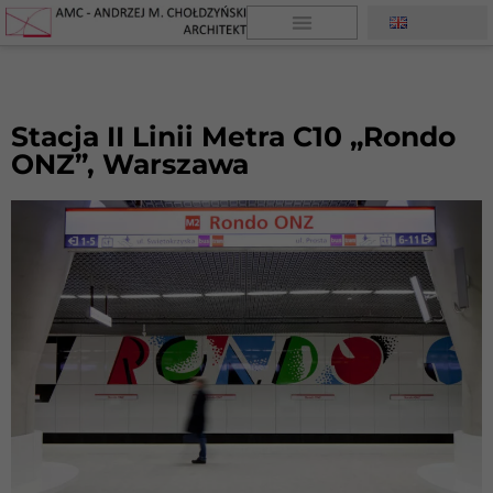
Stacja II Linii Metra C10 „Rondo
ONZ”, Warszawa