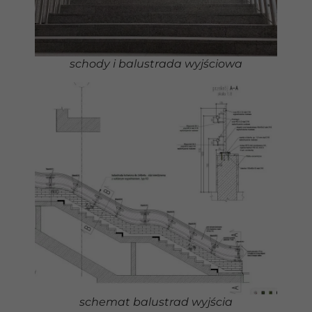
schody i balustrada wyjściowa
schemat balustrad wyjścia