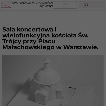
Sala koncertowa i
wielofunkcyjna kościoła Św.
Trójcy przy Placu
Małachowskiego w Warszawie.