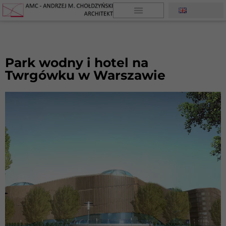
Park wodny i hotel na
Twrgówku w Warszawie