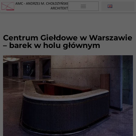
Centrum Giełdowe w Warszawie
– barek w holu głównym