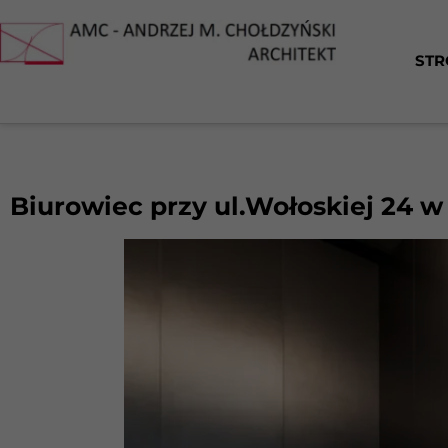
STR
Biurowiec przy ul.Wołoskiej 24 