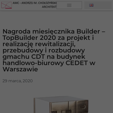
Nagroda miesięcznika Builder –
TopBuilder 2020 za projekt i
realizację rewitalizacji,
przebudowy i rozbudowy
gmachu CDT na budynek
handlowo-biurowy CEDET w
Warszawie
29 marca, 2020