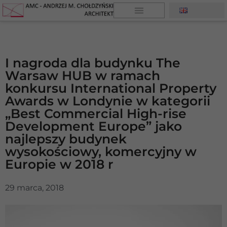
I nagroda dla budynku The
Warsaw HUB w ramach
konkursu International Property
Awards w Londynie w kategorii
„Best Commercial High-rise
Development Europe” jako
najlepszy budynek
wysokościowy, komercyjny w
Europie w 2018 r
29 marca, 2018