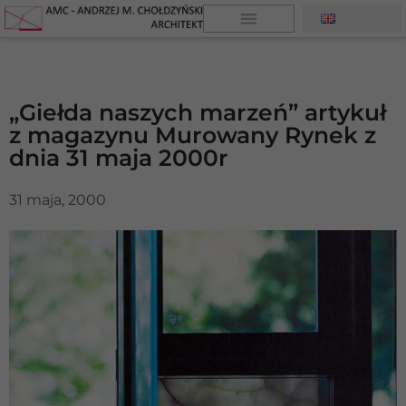
„Giełda naszych marzeń” artykuł
z magazynu Murowany Rynek z
dnia 31 maja 2000r
31 maja, 2000