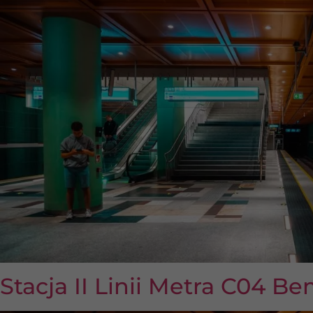
Stacja II Linii Metra C04 