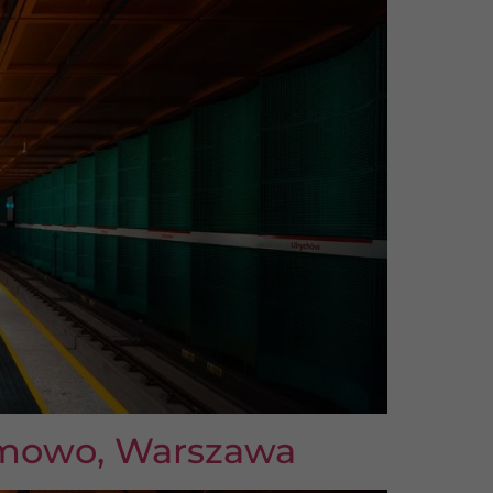
Bemowo, Warszawa