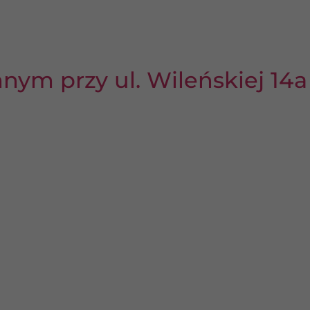
ym przy ul. Wileńskiej 14a