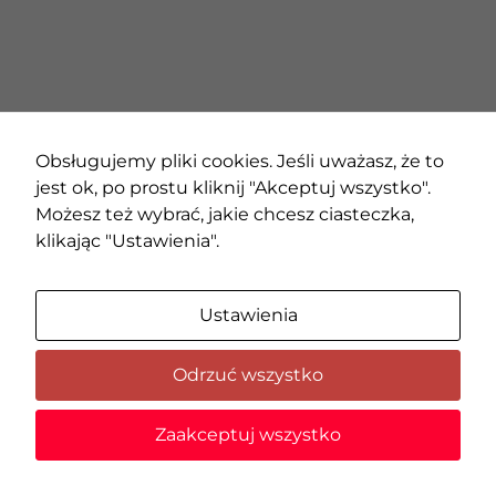
Obsługujemy pliki cookies. Jeśli uważasz, że to
jest ok, po prostu kliknij "Akceptuj wszystko".
Możesz też wybrać, jakie chcesz ciasteczka,
klikając "Ustawienia".
Ustawienia
Odrzuć wszystko
Zaakceptuj wszystko