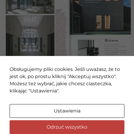
Obsługujemy pliki cookies. Jeśli uważasz, że to
jest ok, po prostu kliknij "Akceptuj wszystko".
Możesz też wybrać, jakie chcesz ciasteczka,
klikając "Ustawienia".
POBIERZ PDF
Ustawienia
Odrzuć wszystko