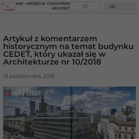
Artykuł z komentarzem
historycznym na temat budynku
CEDET, który ukazał się w
Architekturze nr 10/2018
19 października, 2018