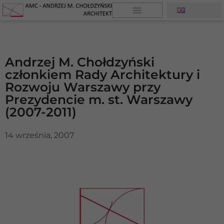
Andrzej M. Chołdzyński
członkiem Rady Architektury i
Rozwoju Warszawy przy
Prezydencie m. st. Warszawy
(2007-2011)
14 września, 2007