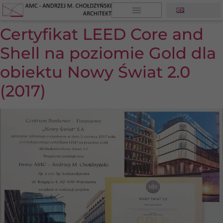
Certyfikat LEED Core and
Shell na poziomie Gold dla
obiektu Nowy Świat 2.0
(2017)